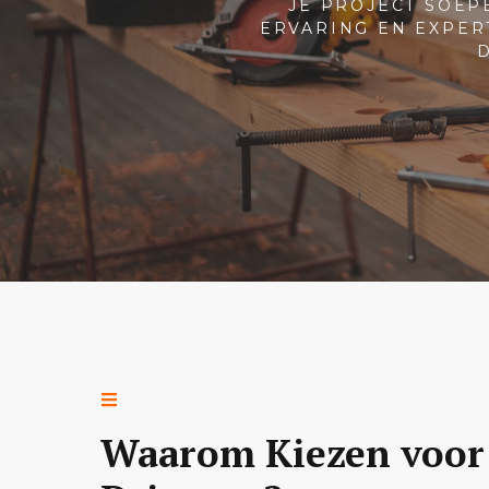
JE PROJECT SOEP
ERVARING EN EXPER
Waarom Kiezen voor